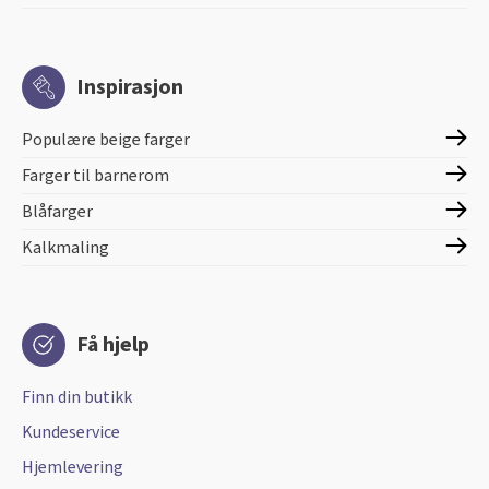
Inspirasjon
Populære beige farger
Farger til barnerom
Blåfarger
Kalkmaling
Få hjelp
Finn din butikk
Kundeservice
Hjemlevering