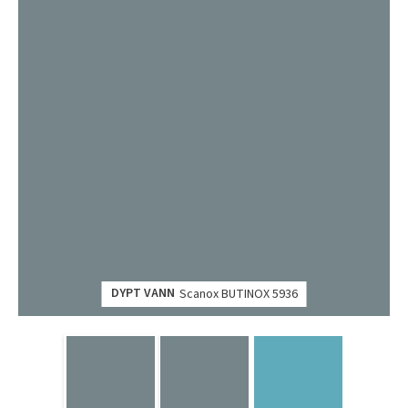
DYPT VANN
Scanox BUTINOX 5936