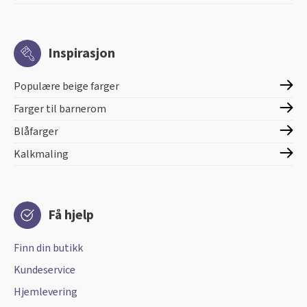
Inspirasjon
Populære beige farger
Farger til barnerom
Blåfarger
Kalkmaling
Få hjelp
Finn din butikk
Kundeservice
Hjemlevering