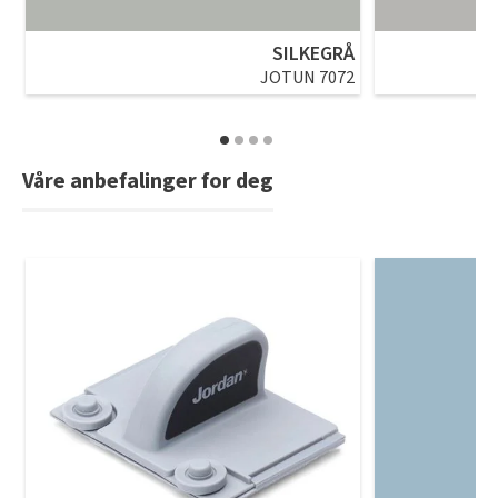
SILKEGRÅ
JOTUN 7072
Våre anbefalinger for deg