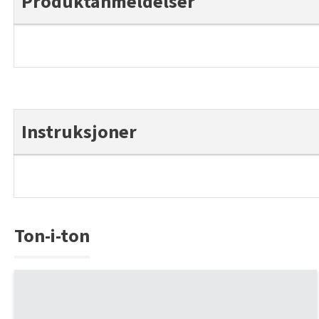
Produktanmeldelser
Instruksjoner
Ton-i-ton