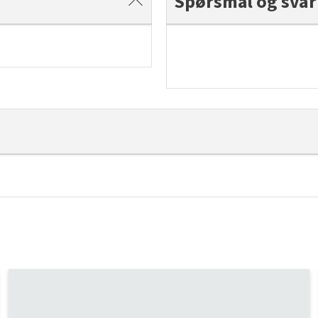
Spørsmål og svar