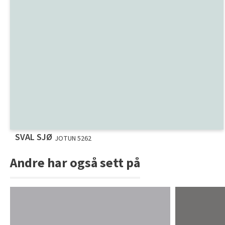
SVAL SJØ
JOTUN 5262
Andre har også sett på