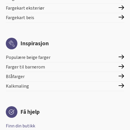
Fargekart eksteriør
Fargekart beis
Inspirasjon
Populære beige farger
Farger til barnerom
Blåfarger
Kalkmaling
Få hjelp
Finn din butikk