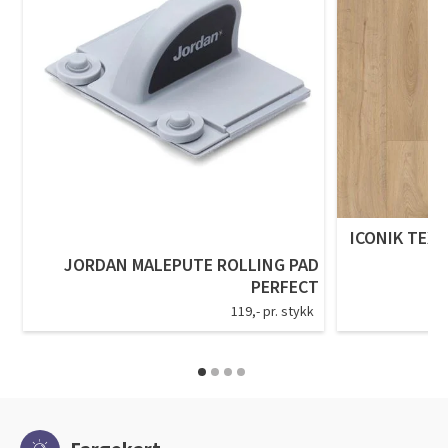
ICONIK TEXS
JORDAN MALEPUTE ROLLING PAD
PERFECT
119,- pr. stykk