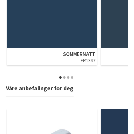
SOMMERNATT
FR1347
Våre anbefalinger for deg