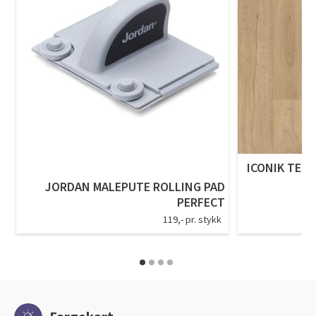
ICONIK TEXS
JORDAN MALEPUTE ROLLING PAD
PERFECT
119,- pr. stykk