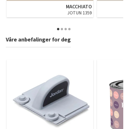
MACCHIATO
JOTUN 1359
Våre anbefalinger for deg