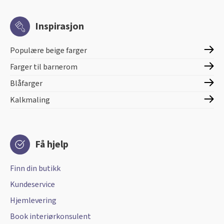
Inspirasjon
Populære beige farger
Farger til barnerom
Blåfarger
Kalkmaling
Få hjelp
Finn din butikk
Kundeservice
Hjemlevering
Book interiørkonsulent