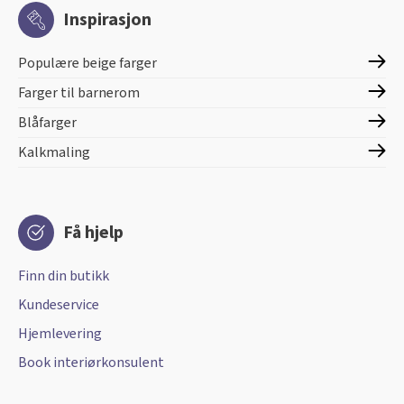
Inspirasjon
Populære beige farger
Farger til barnerom
Blåfarger
Kalkmaling
Få hjelp
Finn din butikk
Kundeservice
Hjemlevering
Book interiørkonsulent