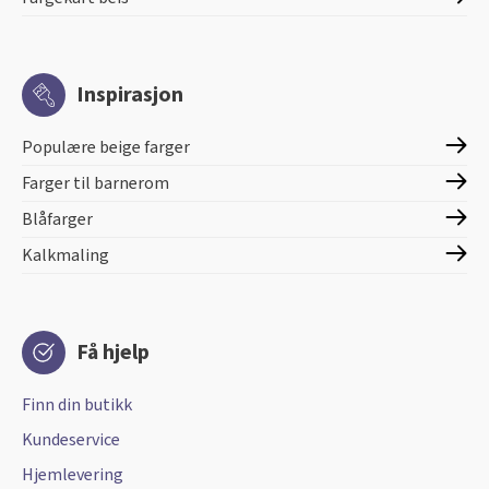
Inspirasjon
Populære beige farger
Farger til barnerom
Blåfarger
Kalkmaling
Få hjelp
Finn din butikk
Kundeservice
Hjemlevering