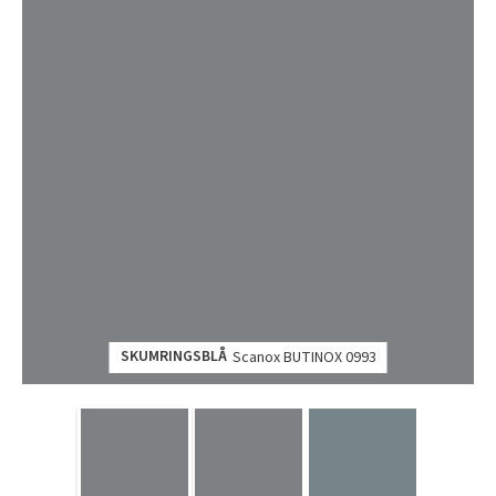
SKUMRINGSBLÅ
Scanox BUTINOX 0993