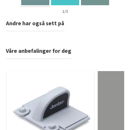
1/3
Andre har også sett på
Våre anbefalinger for deg