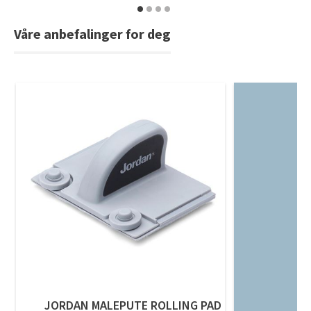
Våre anbefalinger for deg
JORDAN MALEPUTE ROLLING PAD