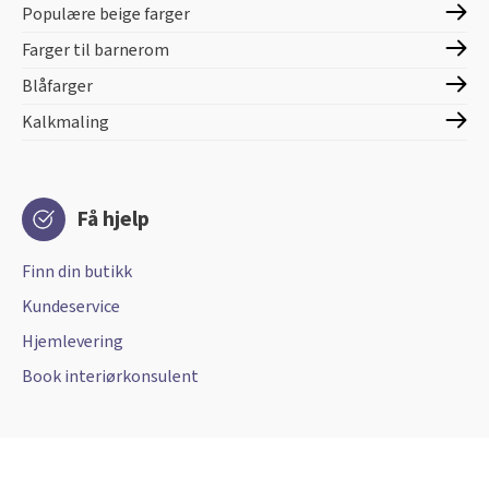
Populære beige farger
Farger til barnerom
Blåfarger
Kalkmaling
Få hjelp
Finn din butikk
Kundeservice
Hjemlevering
Book interiørkonsulent