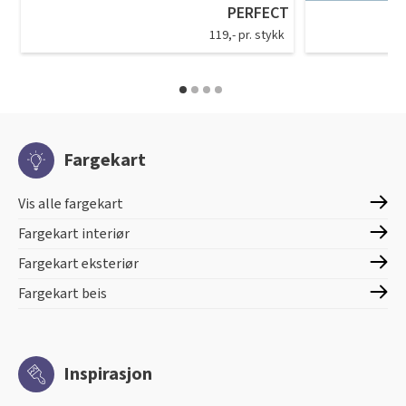
PERFECT
119,- pr. stykk
Fargekart
Vis alle fargekart
Fargekart interiør
Fargekart eksteriør
Fargekart beis
Inspirasjon