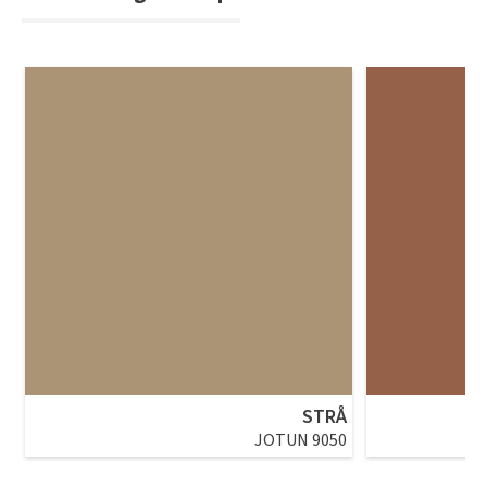
STRÅ
JOTUN 9050