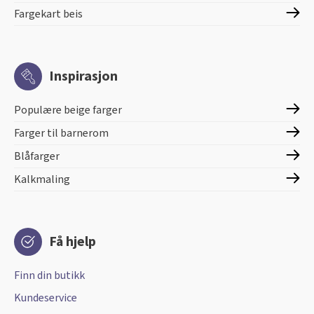
Fargekart beis
Inspirasjon
Populære beige farger
Farger til barnerom
Blåfarger
Kalkmaling
Få hjelp
Finn din butikk
Kundeservice