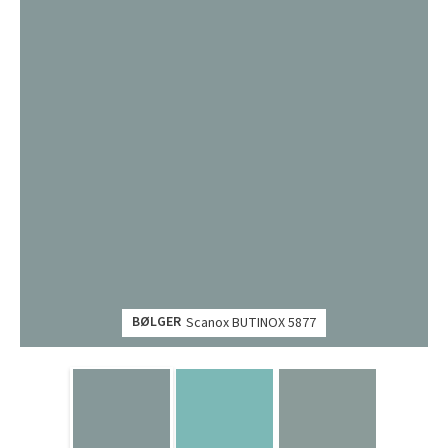
BØLGER
Scanox BUTINOX 5877