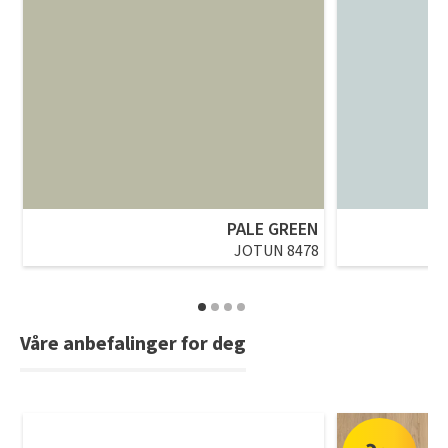
PALE GREEN
JOTUN 8478
Våre anbefalinger for deg