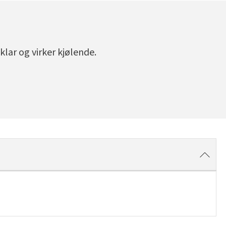
klar og virker kjølende.