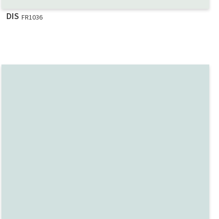
DIS
FR1036