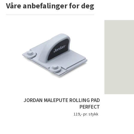
Våre anbefalinger for deg
JORDAN MALEPUTE ROLLING PAD
PERFECT
119,- pr. stykk