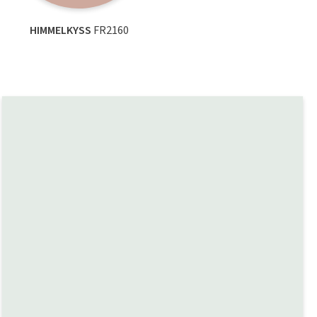
HIMMELKYSS
FR2160