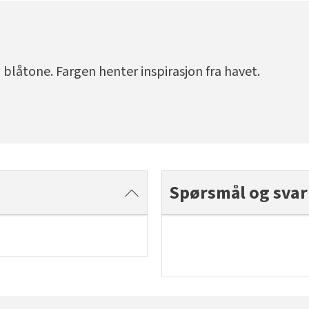
 blåtone. Fargen henter inspirasjon fra havet.
Spørsmål og svar