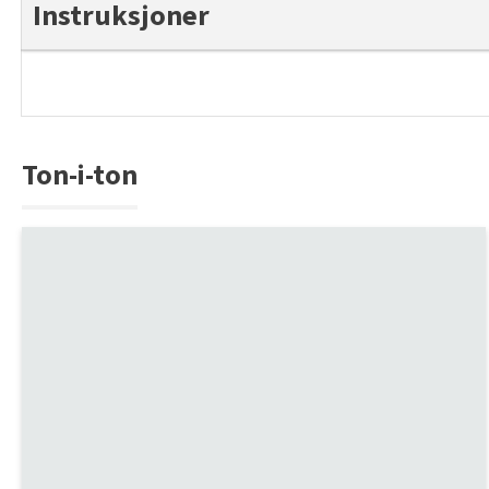
Instruksjoner
Ton-i-ton