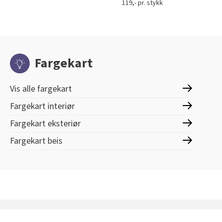
119,- pr. stykk
Fargekart
Vis alle fargekart
Fargekart interiør
Fargekart eksteriør
Fargekart beis