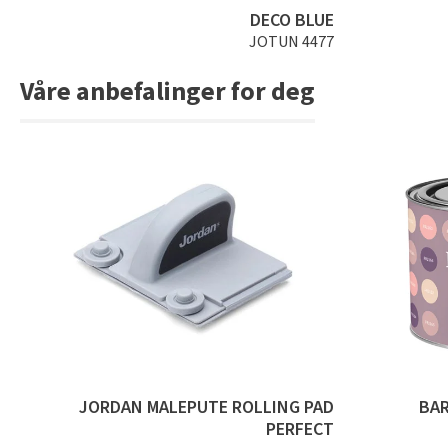
DECO BLUE
JOTUN 4477
Våre anbefalinger for deg
JORDAN MALEPUTE ROLLING PAD
BA
PERFECT