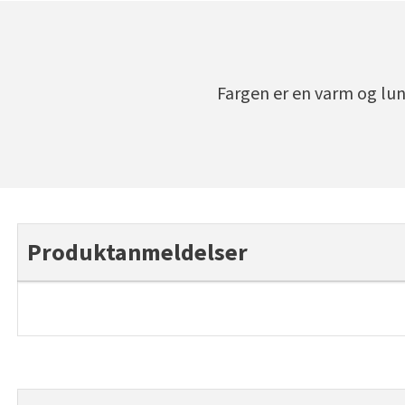
Fargen er en varm og lun
Produktanmeldelser