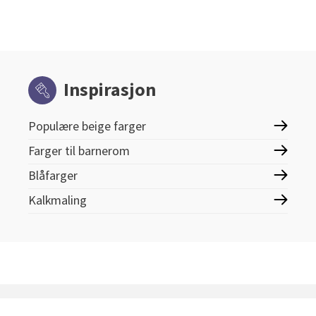
Inspirasjon
Populære beige farger
Farger til barnerom
Blåfarger
Kalkmaling