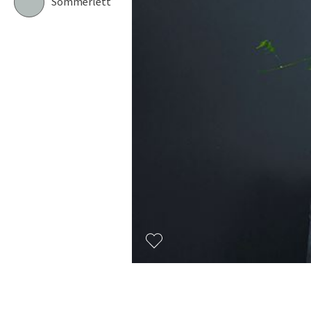
Sommerlett