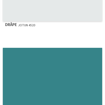
DRÅPE
JOTUN 4520