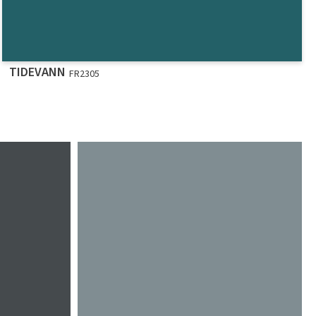
TIDEVANN
FR2305