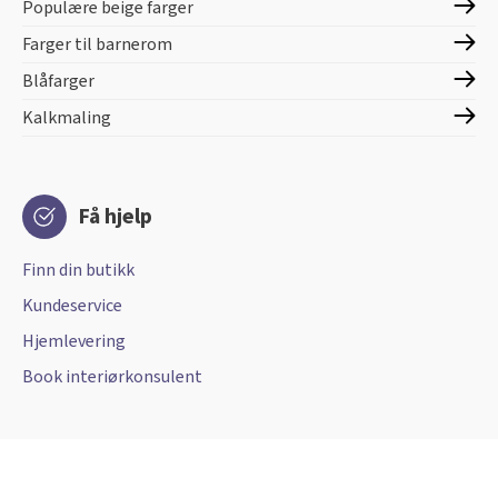
Populære beige farger
Farger til barnerom
Blåfarger
Kalkmaling
Få hjelp
Finn din butikk
Kundeservice
Hjemlevering
Book interiørkonsulent