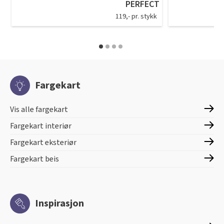
PERFECT
119,- pr. stykk
Fargekart
Vis alle fargekart
Fargekart interiør
Fargekart eksteriør
Fargekart beis
Inspirasjon