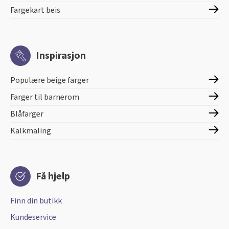
Fargekart beis
Inspirasjon
Populære beige farger
Farger til barnerom
Blåfarger
Kalkmaling
Få hjelp
Finn din butikk
Kundeservice