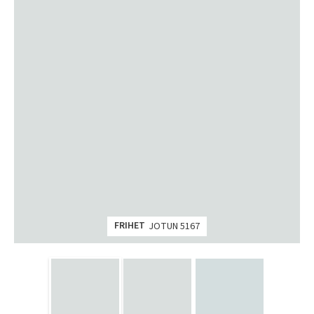
FRIHET
JOTUN 5167