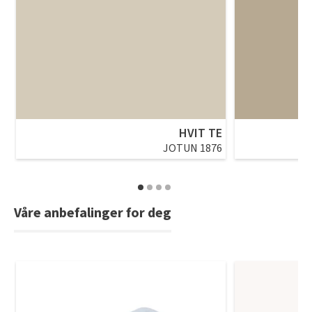
HVIT TE
JOTUN 1876
Våre anbefalinger for deg