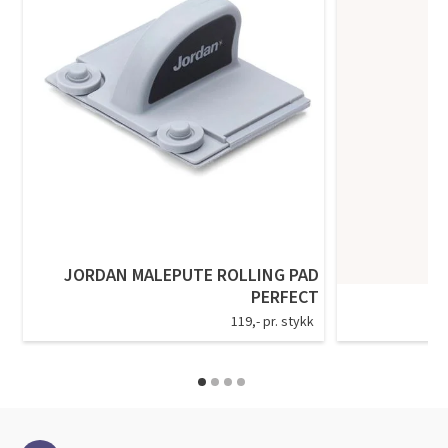
JORDAN MALEPUTE ROLLING PAD
PERFECT
119,- pr. stykk