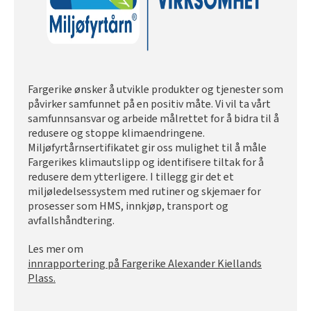
Fargerike ønsker å utvikle produkter og tjenester som
påvirker samfunnet på en positiv måte. Vi vil ta vårt
samfunnsansvar og arbeide målrettet for å bidra til å
redusere og stoppe klimaendringene.
Miljøfyrtårnsertifikatet gir oss mulighet til å måle
Fargerikes klimautslipp og identifisere tiltak for å
redusere dem ytterligere. I tillegg gir det et
miljøledelsessystem med rutiner og skjemaer for
prosesser som HMS, innkjøp, transport og
avfallshåndtering.
Les mer om
innrapportering på Fargerike Alexander Kiellands
Plass.