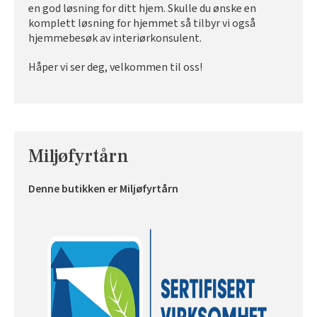
en god løsning for ditt hjem. Skulle du ønske en
komplett løsning for hjemmet så tilbyr vi også
hjemmebesøk av interiørkonsulent.
Håper vi ser deg, velkommen til oss!
Miljøfyrtårn
Denne butikken er Miljøfyrtårn