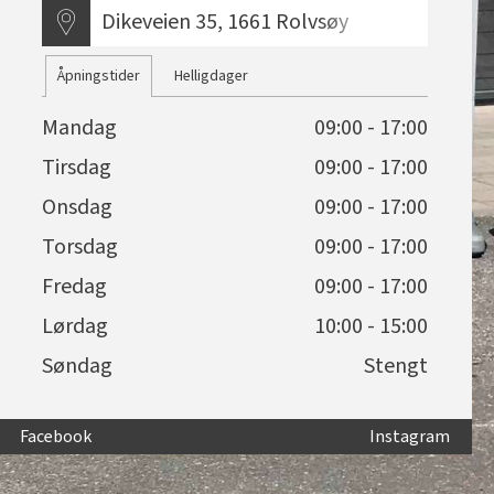
Dikeveien 35, 1661 Rolvsøy
Åpningstider
Helligdager
Mandag
09:00 - 17:00
Tirsdag
09:00 - 17:00
Onsdag
09:00 - 17:00
Torsdag
09:00 - 17:00
Fredag
09:00 - 17:00
Lørdag
10:00 - 15:00
Søndag
Stengt
Facebook
Instagram