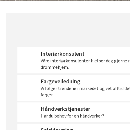
Interiørkonsulent
Våre interiørkonsulenter hjelper deg gjerne 
drømmehjem.
Fargeveiledning
Vi følger trendene i markedet og vet alltid d
farger.
Håndverkstjenester
Har du behov for en håndverker?