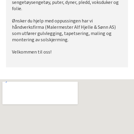
sengetøysengetøy, puter, dyner, pledd, voksduker og
folie.
Ønsker du hjelp med oppussingen har vi
håndverksfirma (Malermester Alf Hjelle & Sønn AS)
som utfører gulvlegging, tapetsering, maling og
montering av solskjerming.
Velkommen til oss!