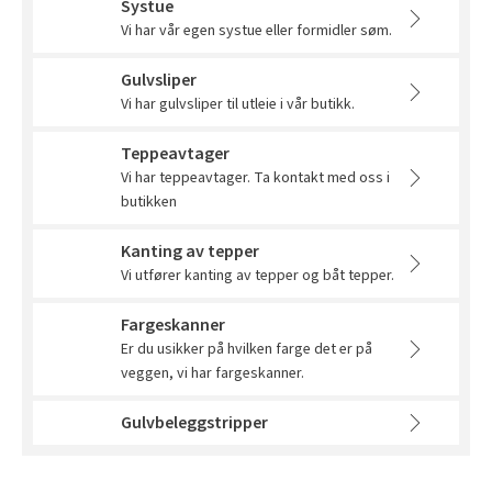
Systue
Vi har vår egen systue eller formidler søm.
Gulvsliper
Vi har gulvsliper til utleie i vår butikk.
Teppeavtager
Vi har teppeavtager. Ta kontakt med oss i
butikken
Kanting av tepper
Vi utfører kanting av tepper og båt tepper.
Fargeskanner
Er du usikker på hvilken farge det er på
veggen, vi har fargeskanner.
Gulvbeleggstripper