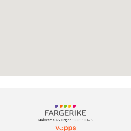
Malorama AS Org nr: 988 950 475