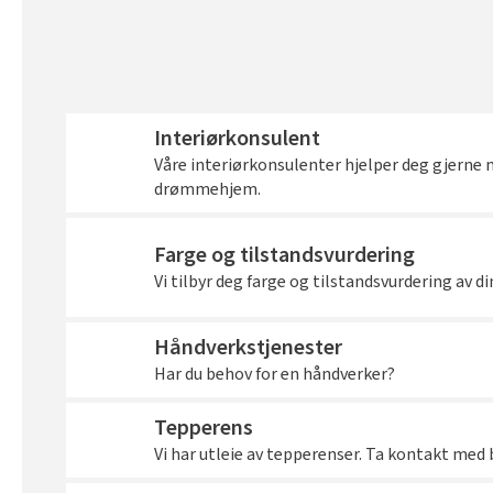
Interiørkonsulent
Våre interiørkonsulenter hjelper deg gjerne 
drømmehjem.
Farge og tilstandsvurdering
Vi tilbyr deg farge og tilstandsvurdering av di
Håndverkstjenester
Har du behov for en håndverker?
Tepperens
Vi har utleie av tepperenser. Ta kontakt med b