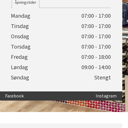
Åpningstider
Mandag
07:00 - 17:00
Tirsdag
07:00 - 17:00
Onsdag
07:00 - 17:00
Torsdag
07:00 - 17:00
Fredag
07:00 - 18:00
Lørdag
09:00 - 14:00
Søndag
Stengt
Facebook
Instagram