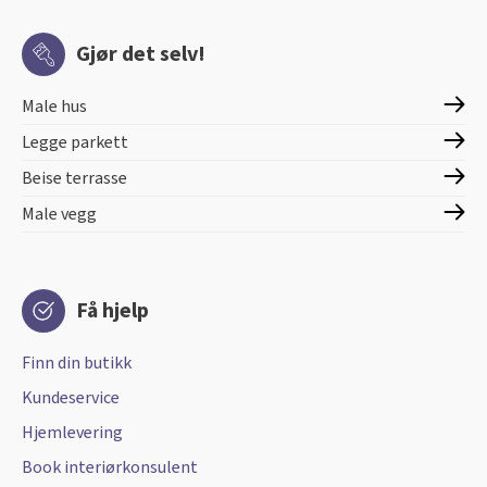
Gjør det selv!
Male hus
Legge parkett
Beise terrasse
Male vegg
Få hjelp
Finn din butikk
Kundeservice
Hjemlevering
Book interiørkonsulent