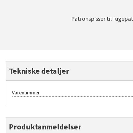
Patronspisser til fugepat
Tekniske detaljer
Varenummer
Produktanmeldelser