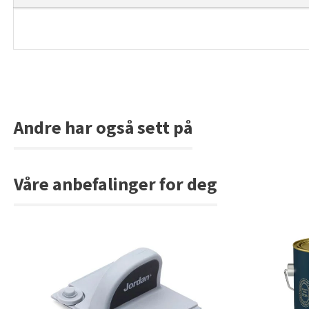
Andre har også sett på
Våre anbefalinger for deg