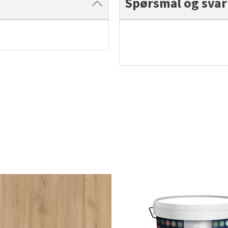
Spørsmål og svar