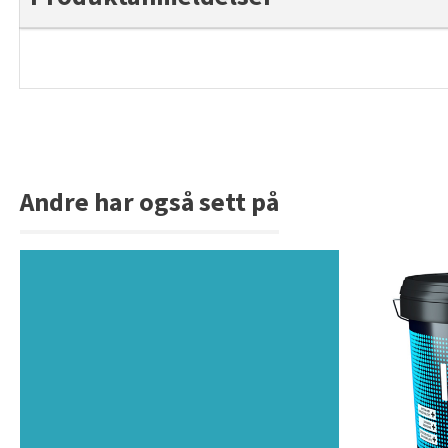
Andre har også sett på