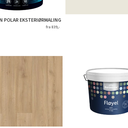
N POLAR EKSTERIØRMALING
fra 839,-