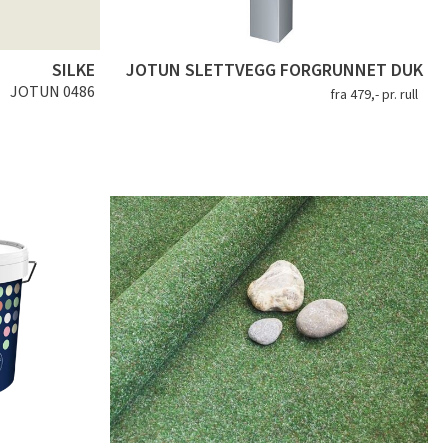
SILKE
JOTUN SLETTVEGG FORGRUNNET DUK
JOTUN 0486
fra 479,- pr. rull