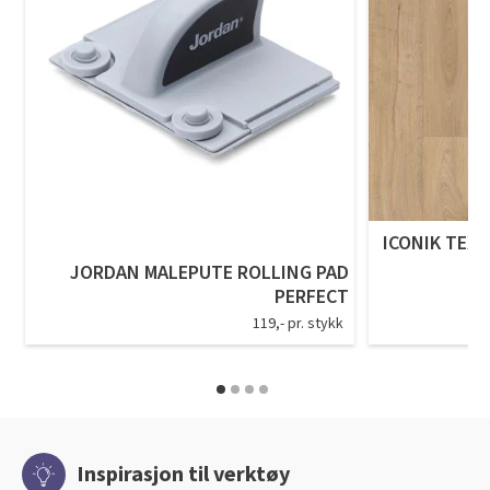
ICONIK TEXS
JORDAN MALEPUTE ROLLING PAD
PERFECT
119,- pr. stykk
Inspirasjon til verktøy