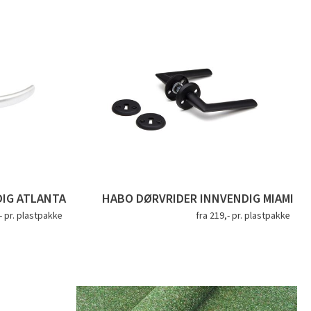
IG ATLANTA
HABO DØRVRIDER INNVENDIG MIAMI
- pr. plastpakke
fra 219,- pr. plastpakke