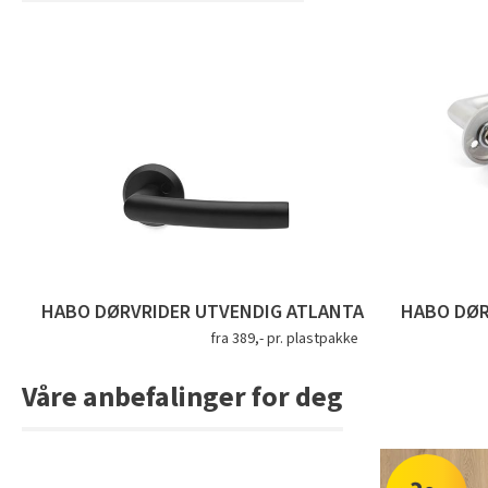
HABO DØRVRIDER UTVENDIG ATLANTA
HABO DØR
fra 389,- pr. plastpakke
Våre anbefalinger for deg