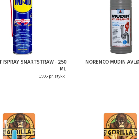
TISPRAY SMARTSTRAW - 250
NORENCO MUDIN AVLØ
ML
199,- pr. stykk