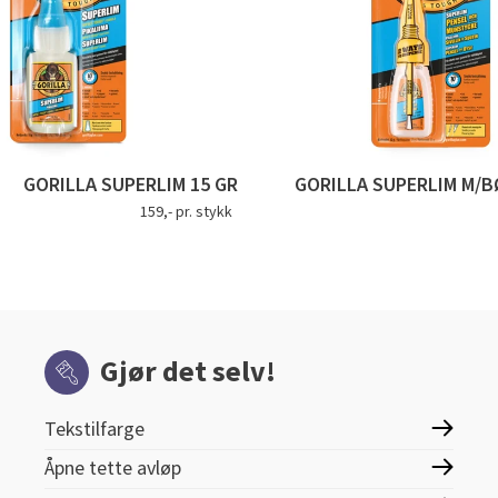
GORILLA SUPERLIM 15 GR
GORILLA SUPERLIM M/B
159,- pr. stykk
Gjør det selv!
Tekstilfarge
Åpne tette avløp