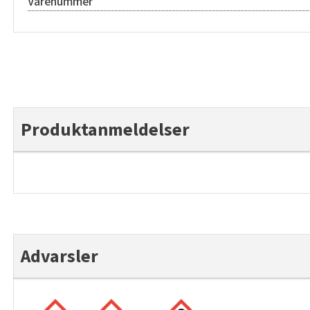
Varenummer
Produktanmeldelser
Advarsler