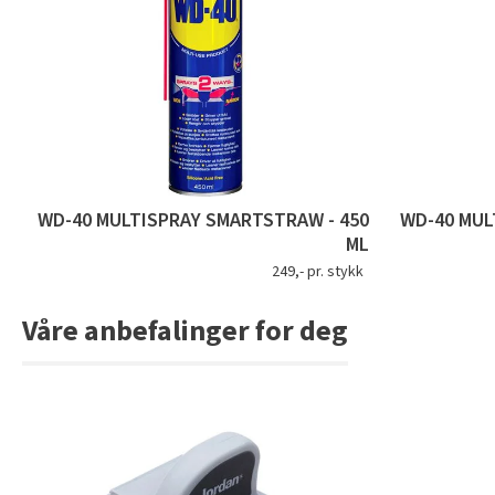
WD-40 MULTISPRAY SMARTSTRAW - 450
WD-40 MUL
ML
249,- pr. stykk
Våre anbefalinger for deg