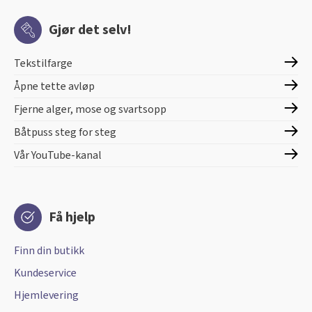
Gjør det selv!
Tekstilfarge
Åpne tette avløp
Fjerne alger, mose og svartsopp
Båtpuss steg for steg
Vår YouTube-kanal
Få hjelp
Finn din butikk
Kundeservice
Hjemlevering