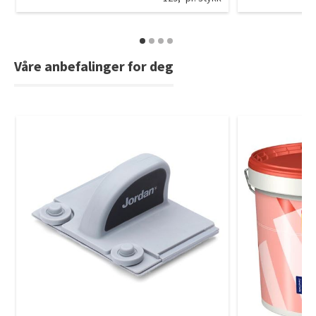
Våre anbefalinger for deg