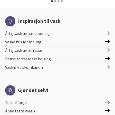
Inspirasjon til vask
Årlig vask av hus utvendig
Vaske hus før maling
Årlig vask av terrasse
Rense terrasse før beising
Vask med skumkanon
Gjør det selv!
Tekstilfarge
Åpne tette avløp