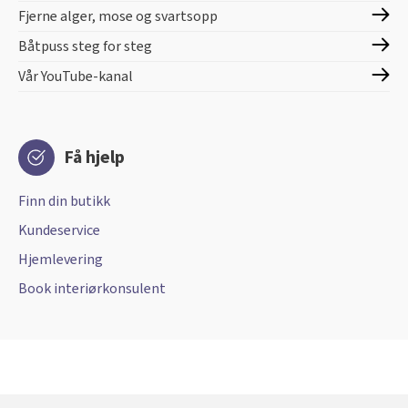
Fjerne alger, mose og svartsopp
Båtpuss steg for steg
Vår YouTube-kanal
Få hjelp
Finn din butikk
Kundeservice
Hjemlevering
Book interiørkonsulent