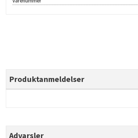
Varenummer
Produktanmeldelser
Advarsler