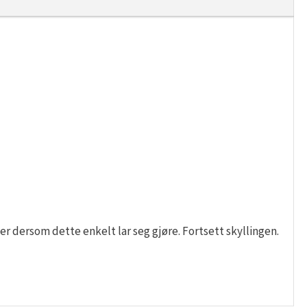
r dersom dette enkelt lar seg gjøre. Fortsett skyllingen.