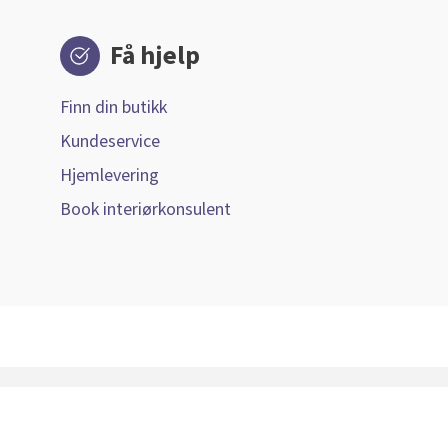
Få hjelp
Finn din butikk
Kundeservice
Hjemlevering
Book interiørkonsulent