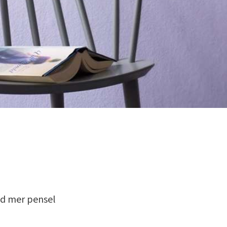
ed mer pensel