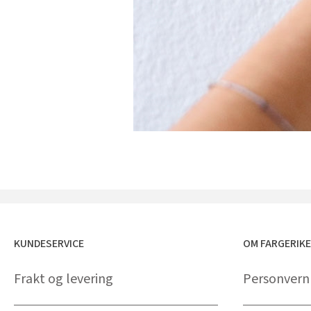
KUNDESERVICE
OM FARGERIK
Frakt og levering
Personvern