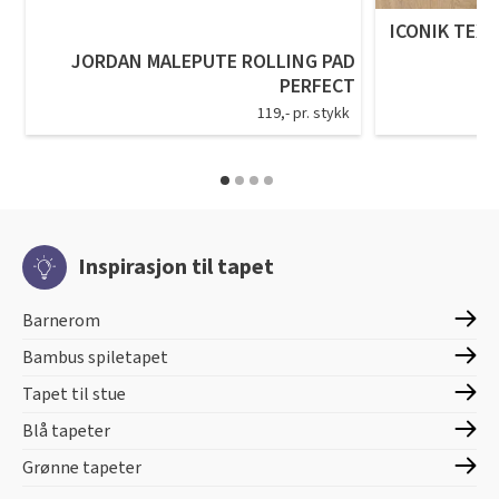
ICONIK TEXS
JORDAN MALEPUTE ROLLING PAD
PERFECT
119,- pr. stykk
Inspirasjon til tapet
Barnerom
Bambus spiletapet
Tapet til stue
Blå tapeter
Grønne tapeter