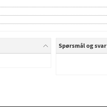
Spørsmål og svar