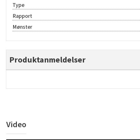
Type
Rapport
Mønster
Produktanmeldelser
Video