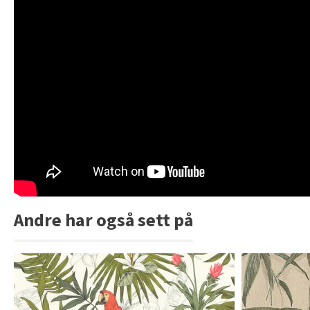
Andre har også sett på