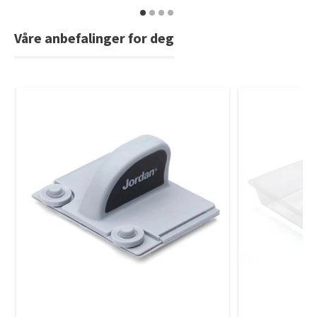
Våre anbefalinger for deg