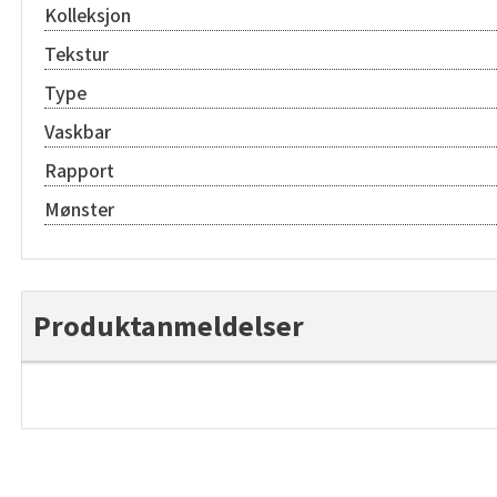
Kolleksjon
Tekstur
Type
Vaskbar
Rapport
Mønster
Produktanmeldelser