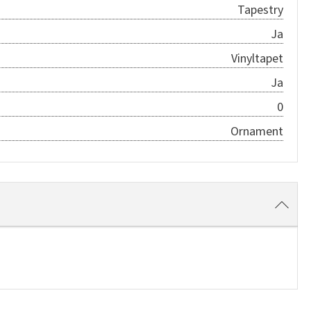
Tapestry
Ja
Vinyltapet
Ja
0
Ornament