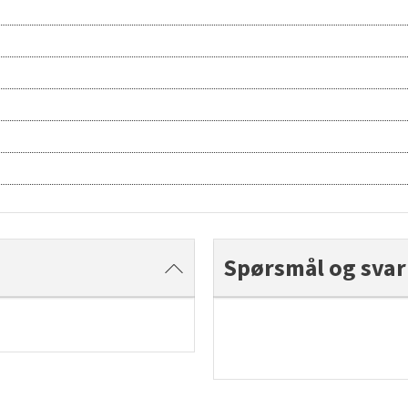
Spørsmål og svar