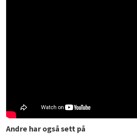
Andre har også sett på