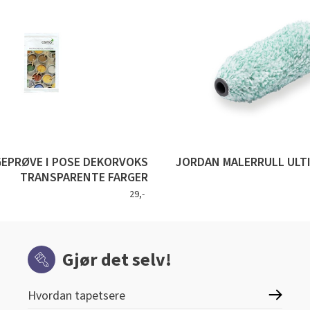
EPRØVE I POSE DEKORVOKS
JORDAN MALERRULL ULT
TRANSPARENTE FARGER
29,-
Gjør det selv!
Hvordan tapetsere