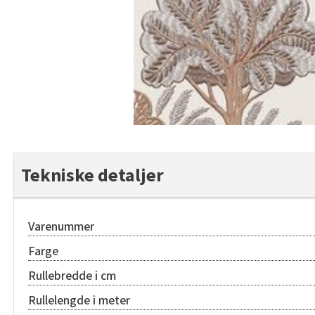
Tekniske detaljer
Varenummer
Farge
Rullebredde i cm
Rullelengde i meter