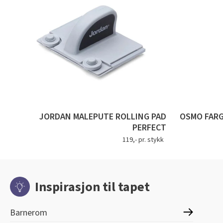
JORDAN MALEPUTE ROLLING PAD
OSMO FARG
PERFECT
119,- pr. stykk
Inspirasjon til tapet
Barnerom