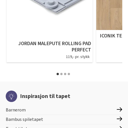
ICONIK TEXS
JORDAN MALEPUTE ROLLING PAD
PERFECT
119,- pr. stykk
Inspirasjon til tapet
Barnerom
Bambus spiletapet