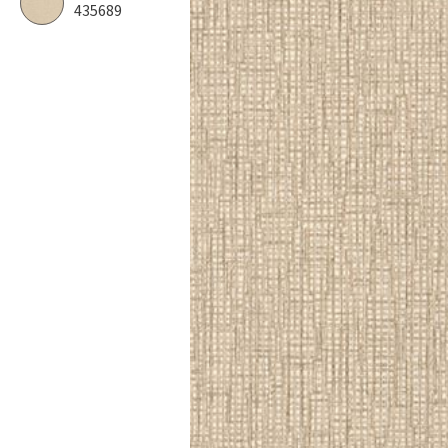
435689