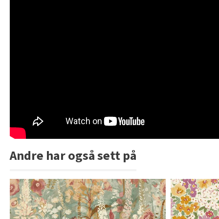
Andre har også sett på