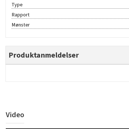
Type
Rapport
Mønster
Produktanmeldelser
Video