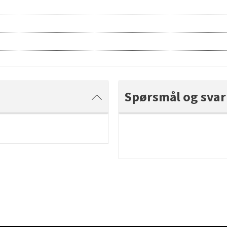
Spørsmål og svar