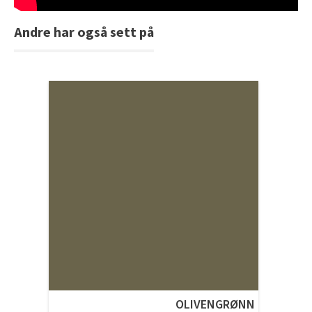
Andre har også sett på
OLIVENGRØNN