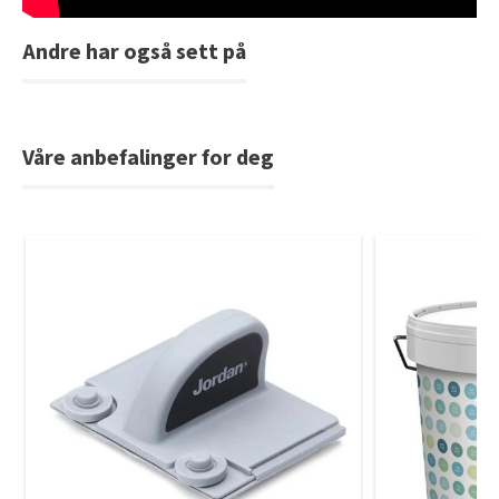
Andre har også sett på
Våre anbefalinger for deg