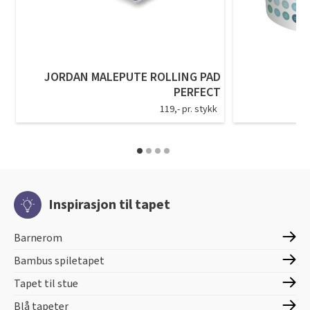
JORDAN MALEPUTE ROLLING PAD
PERFECT
119,- pr. stykk
Inspirasjon til tapet
Barnerom
Bambus spiletapet
Tapet til stue
Blå tapeter