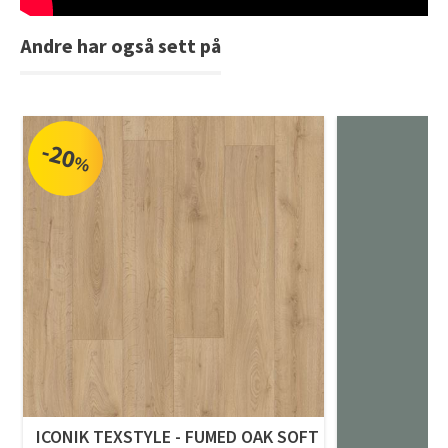
Andre har også sett på
-20
%
ICONIK TEXSTYLE - FUMED OAK SOFT