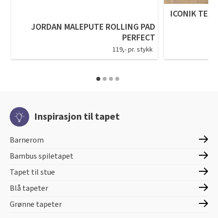
ICONIK TEXS
JORDAN MALEPUTE ROLLING PAD
PERFECT
119,- pr. stykk
Inspirasjon til tapet
Barnerom
Bambus spiletapet
Tapet til stue
Blå tapeter
Grønne tapeter