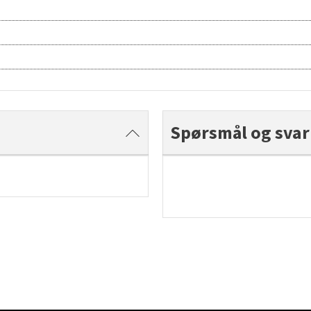
Spørsmål og svar