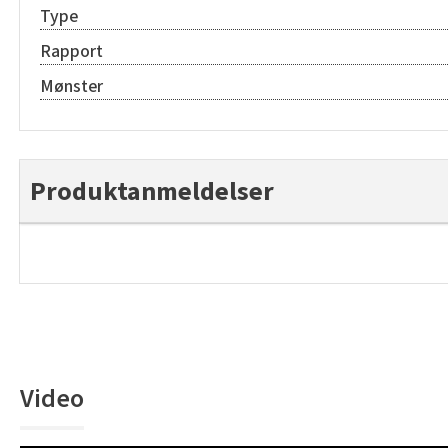
Type
Rapport
Mønster
Produktanmeldelser
Video