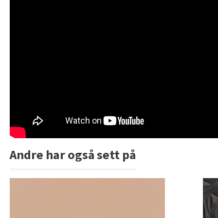
Andre har også sett på