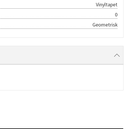
Vinyltapet
0
Geometrisk