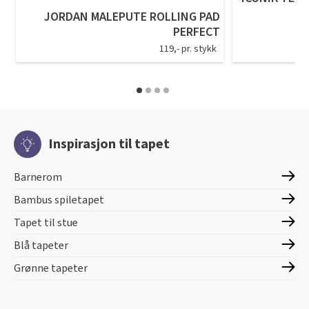
JORDAN MALEPUTE ROLLING PAD
PERFECT
119,- pr. stykk
Inspirasjon til tapet
Barnerom
Bambus spiletapet
Tapet til stue
Blå tapeter
Grønne tapeter