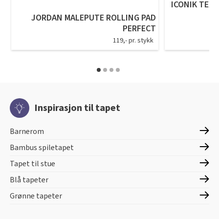
ICONIK TEXS
JORDAN MALEPUTE ROLLING PAD
PERFECT
119,- pr. stykk
Inspirasjon til tapet
Barnerom
Bambus spiletapet
Tapet til stue
Blå tapeter
Grønne tapeter