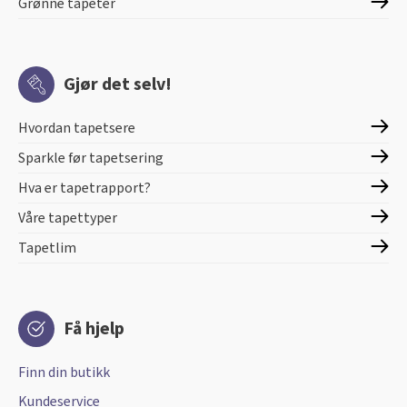
Grønne tapeter
Gjør det selv!
Hvordan tapetsere
Sparkle før tapetsering
Hva er tapetrapport?
Våre tapettyper
Tapetlim
Få hjelp
Finn din butikk
Kundeservice