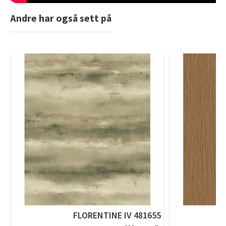
Andre har også sett på
FLORENTINE IV 481655